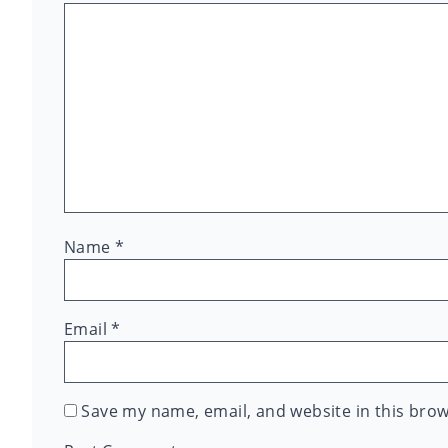
Name
*
Email
*
Save my name, email, and website in this brow