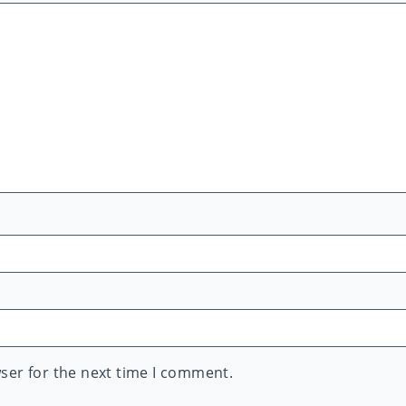
ser for the next time I comment.