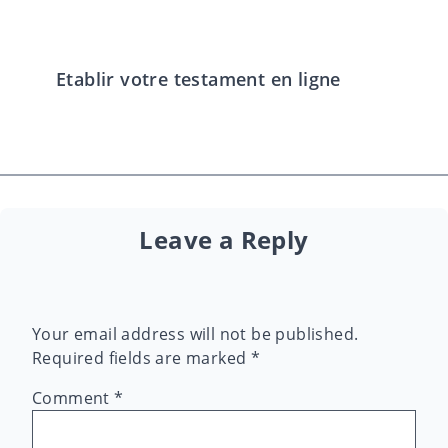
Etablir votre testament en ligne
Leave a Reply
Your email address will not be published.
Required fields are marked
*
Comment
*