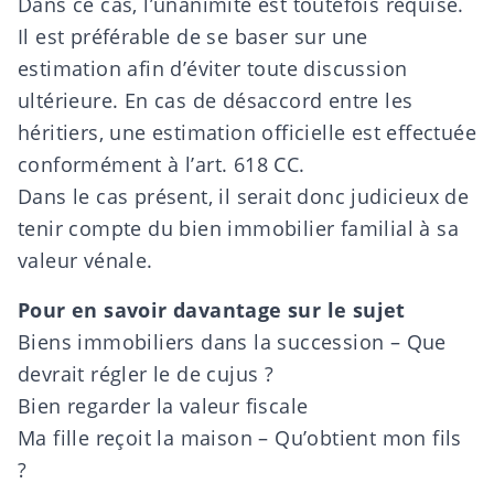
Dans ce cas, l’unanimité est toutefois requise.
Il est préférable de se baser sur une
estimation afin d’éviter toute discussion
ultérieure. En cas de désaccord entre les
héritiers, une estimation officielle est effectuée
conformément à l’art. 618 CC.
Dans le cas présent, il serait donc judicieux de
tenir compte du bien immobilier familial à sa
valeur vénale.
Pour en savoir davantage sur le sujet
Biens immobiliers dans la succession – Que
devrait régler le de cujus ?
Bien regarder la valeur fiscale
Ma fille reçoit la maison – Qu’obtient mon fils
?