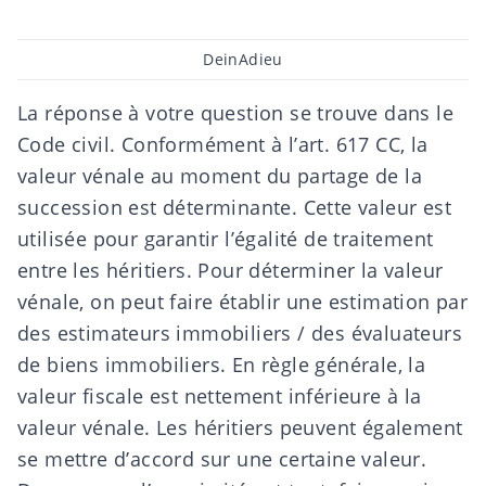
Post
DeinAdieu
author
La réponse à votre question se trouve dans le
Code civil. Conformément à l’art. 617 CC, la
valeur vénale au moment du partage de la
succession est déterminante. Cette valeur est
utilisée pour garantir l’égalité de traitement
entre les héritiers. Pour déterminer la valeur
vénale, on peut faire établir une estimation par
des estimateurs immobiliers / des évaluateurs
de biens immobiliers. En règle générale, la
valeur fiscale est nettement inférieure à la
valeur vénale. Les héritiers peuvent également
se mettre d’accord sur une certaine valeur.