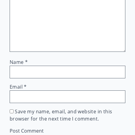
Name
*
Email
*
Save my name, email, and website in this
browser for the next time I comment.