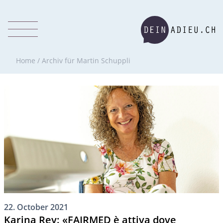
Home
/
Archiv für Martin Schuppli
22. October 2021
Karina Rey: «FAIRMED è attiva dove