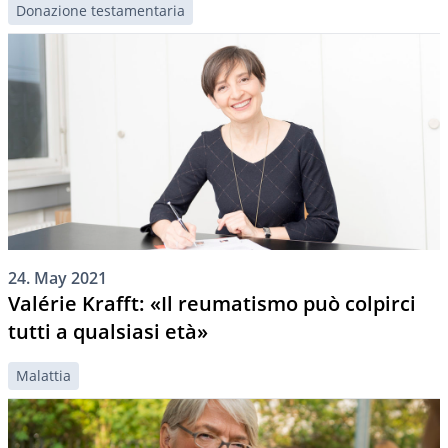
Donazione testamentaria
24. May 2021
Valérie Krafft: «Il reumatismo può colpirci
tutti a qualsiasi età»
Malattia