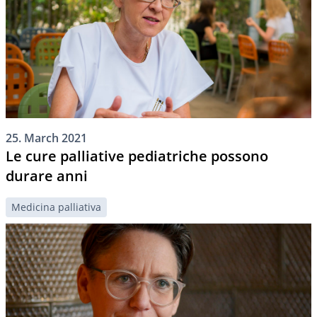
25. March 2021
Le cure palliative pediatriche possono
durare anni
Medicina palliativa