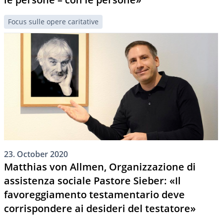
Focus sulle opere caritative
23. October 2020
Matthias von Allmen, Organizzazione di
assistenza sociale Pastore Sieber: «Il
favoreggiamento testamentario deve
corrispondere ai desideri del testatore»