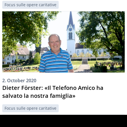
Focus sulle opere caritative
2. October 2020
Dieter Förster: «Il Telefono Amico ha
salvato la nostra famiglia»
Focus sulle opere caritative