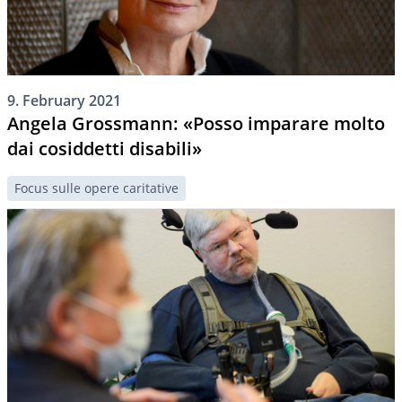
9. February 2021
Angela Grossmann: «Posso imparare molto
dai cosiddetti disabili»
Focus sulle opere caritative