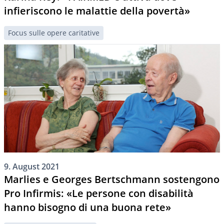
infieriscono le malattie della povertà»
Focus sulle opere caritative
9. August 2021
Marlies e Georges Bertschmann sostengono
Pro Infirmis: «Le persone con disabilità
hanno bisogno di una buona rete»