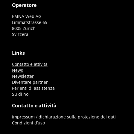
Operatore
EMNA Web AG
Limmatstrasse 65
8005 Zürich
Svizzera
Links
Contatto e attività
News
Newsletter
Diventare partner
Per enti di assistenza
Su di noi
Contatto e attività
Impressum / dichiarazione sulla protezione dei dati
Condizioni d’uso