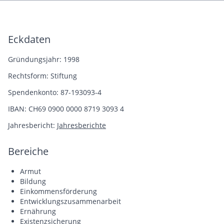
Eckdaten
Gründungsjahr: 1998
Rechtsform: Stiftung
Spendenkonto: 87-193093-4
IBAN: CH69 0900 0000 8719 3093 4
Jahresbericht:
Jahresberichte
Bereiche
Armut
Bildung
Einkommensförderung
Entwicklungszusammenarbeit
Ernährung
Existenzsicherung