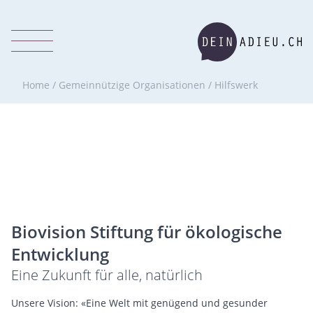
Home
/
Gemeinnützige Organisationen
/
Hilfswerk
Biovision Stiftung für ökologische
Entwicklung
Eine Zukunft für alle, natürlich
Unsere Vision: «Eine Welt mit genügend und gesunder