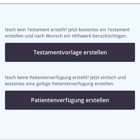
Noch kein Testament erstellt? Jetzt kostenlos ein Testament
erstellen und nach Wunsch ein Hilfswerk berücksichtigen.
Testamentvorlage erstellen
Noch keine Patientenverfügung erstellt? Jetzt einfach und
kostenlos eine gültige Patientenverfügung erstellen.
Patientenverfügung erstellen