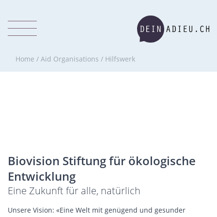
Home
/
Aid Organisations
/
Hilfswerk
Biovision Stiftung für ökologische
Entwicklung
Eine Zukunft für alle, natürlich
Unsere Vision: «Eine Welt mit genügend und gesunder