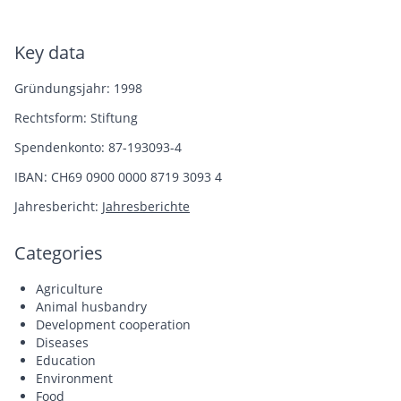
Key data
Gründungsjahr: 1998
Rechtsform: Stiftung
Spendenkonto: 87-193093-4
IBAN: CH69 0900 0000 8719 3093 4
Jahresbericht:
Jahresberichte
Categories
Agriculture
Animal husbandry
Development cooperation
Diseases
Education
Environment
Food