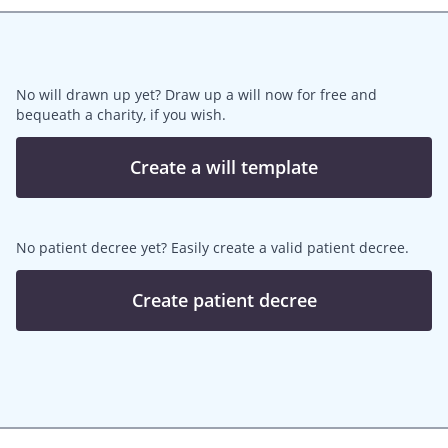
No will drawn up yet? Draw up a will now for free and
bequeath a charity, if you wish.
Create a will template
No patient decree yet? Easily create a valid patient decree.
Create patient decree