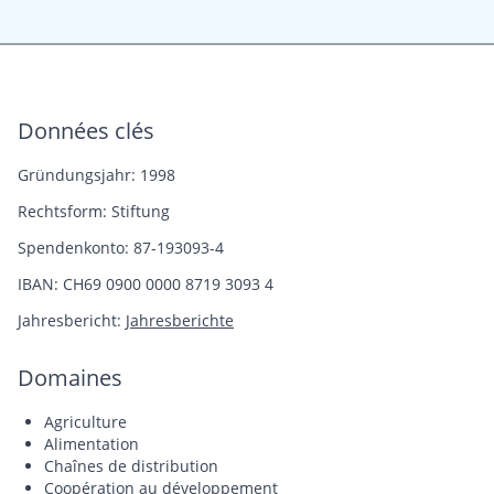
Données clés
Gründungsjahr: 1998
Rechtsform: Stiftung
Spendenkonto: 87-193093-4
IBAN: CH69 0900 0000 8719 3093 4
Jahresbericht:
Jahresberichte
Domaines
Agriculture
Alimentation
Chaînes de distribution
Coopération au développement