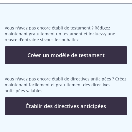
Vous n'avez pas encore établi de testament ? Rédigez
maintenant gratuitement un testament et incluez-y une
œuvre d'entraide si vous le souhaitez.
Créer un modèle de testament
Vous n'avez pas encore établi de directives anticipées ? Créez
maintenant facilement et gratuitement des directives
anticipées valables.
Établir des directives anticipées