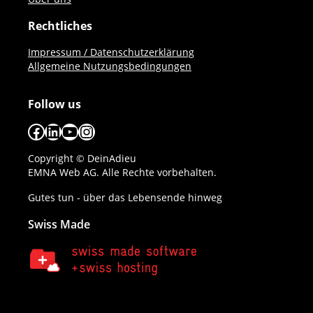
Rechtliches
Impressum / Datenschutzerklärung
Allgemeine Nutzungsbedingungen
Follow us
Facebook
LinkedIn
YouTube
Instagram
Copyright © DeinAdieu
EMNA Web AG. Alle Rechte vorbehalten.
Gutes tun - über das Lebensende hinweg
Swiss Made