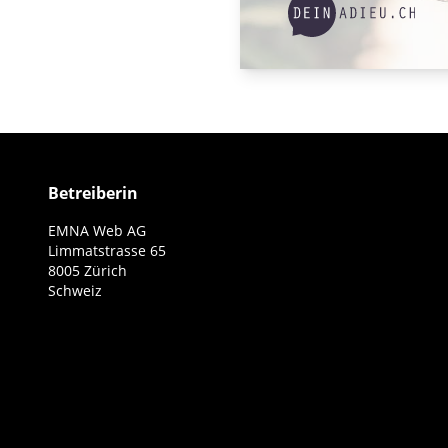
Betreiberin
EMNA Web AG
Limmatstrasse 65
8005 Zürich
Schweiz