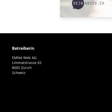
Betreiberin
EMNA Web AG
Limmatstrasse 65
8005 Zürich
Schweiz