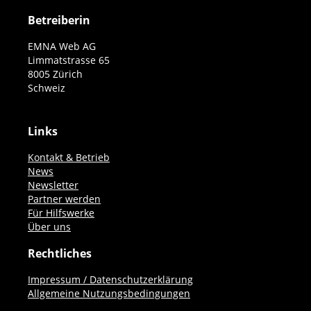
Betreiberin
EMNA Web AG
Limmatstrasse 65
8005 Zürich
Schweiz
Links
Kontakt & Betrieb
News
Newsletter
Partner werden
Für Hilfswerke
Über uns
Rechtliches
Impressum / Datenschutzerklärung
Allgemeine Nutzungsbedingungen