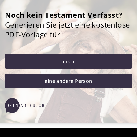
Noch kein Testament Verfasst?
Generieren Sie jetzt eine kostenlose
PDF-Vorlage für
mich
eine andere Person