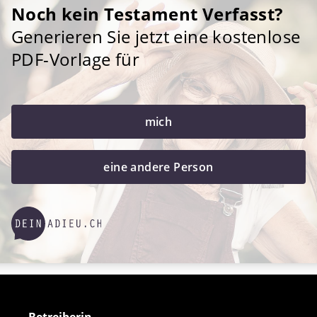
Noch kein Testament Verfasst?
Generieren Sie jetzt eine kostenlose
PDF-Vorlage für
mich
eine andere Person