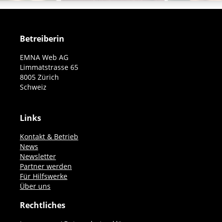
Betreiberin
EMNA Web AG
Limmatstrasse 65
8005 Zürich
Schweiz
Links
Kontakt & Betrieb
News
Newsletter
Partner werden
Für Hilfswerke
Über uns
Rechtliches