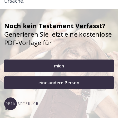
Ursache.
Noch kein Testament Verfasst?
Generieren Sie jetzt eine kostenlose
PDF-Vorlage für
mich
eine andere Person