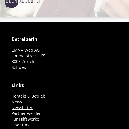
Betreiberin
EMNA Web AG
Limmatstrasse 65
8005 Zürich
Schweiz
Links
Kontakt & Betrieb
News
Newsletter
Partner werden
Für Hilfswerke
Über uns