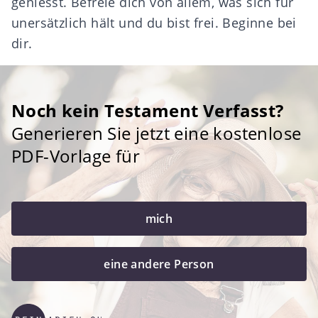
geniesst. Befreie dich von allem, was sich für
unersätzlich hält und du bist frei. Beginne bei
dir.
Noch kein Testament Verfasst?
Generieren Sie jetzt eine kostenlose
PDF-Vorlage für
mich
eine andere Person