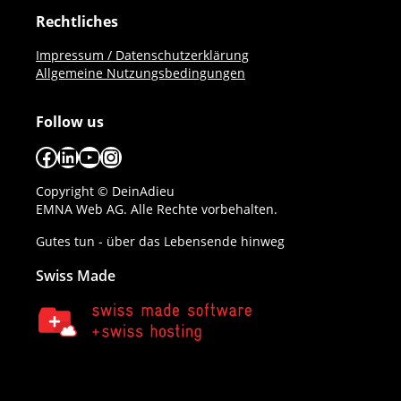
Rechtliches
Impressum / Datenschutzerklärung
Allgemeine Nutzungsbedingungen
Follow us
Facebook
LinkedIn
YouTube
Instagram
Copyright © DeinAdieu
EMNA Web AG. Alle Rechte vorbehalten.
Gutes tun - über das Lebensende hinweg
Swiss Made