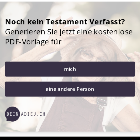
Noch kein Testament Verfasst?
Generieren Sie jetzt eine kostenlose
PDF-Vorlage für
mich
eine andere Person