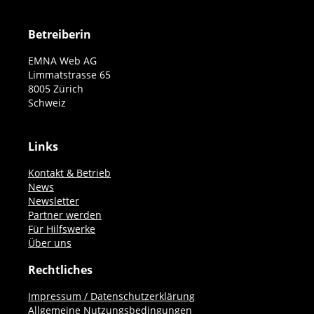
Betreiberin
EMNA Web AG
Limmatstrasse 65
8005 Zürich
Schweiz
Links
Kontakt & Betrieb
News
Newsletter
Partner werden
Für Hilfswerke
Über uns
Rechtliches
Impressum / Datenschutzerklärung
Allgemeine Nutzungsbedingungen