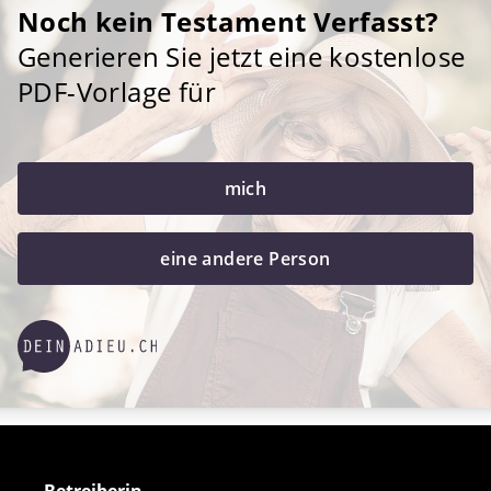
Noch kein Testament Verfasst?
Generieren Sie jetzt eine kostenlose
PDF-Vorlage für
mich
eine andere Person