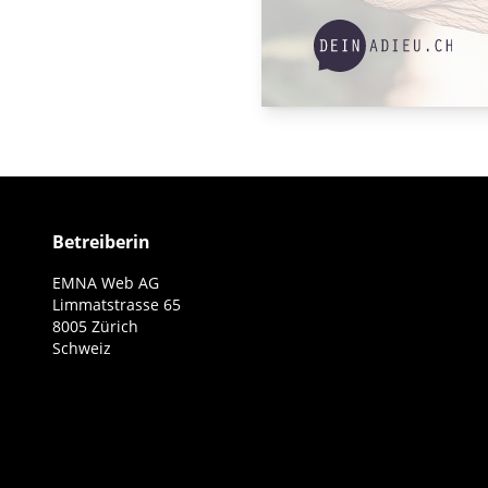
Betreiberin
EMNA Web AG
Limmatstrasse 65
8005 Zürich
Schweiz