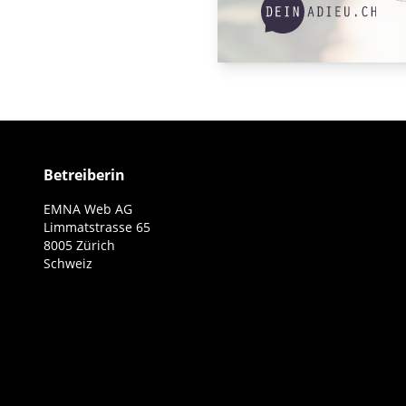
Betreiberin
EMNA Web AG
Limmatstrasse 65
8005 Zürich
Schweiz