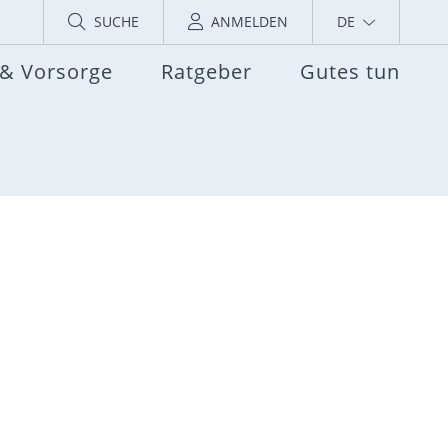
SUCHE
ANMELDEN
DE
 & Vorsorge
Ratgeber
Gutes tun