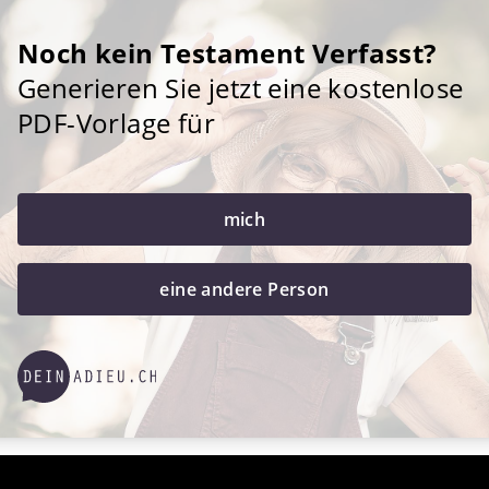
Noch kein Testament Verfasst?
Generieren Sie jetzt eine kostenlose
PDF-Vorlage für
mich
eine andere Person