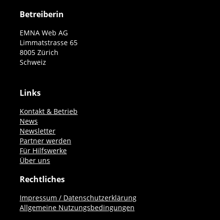
Betreiberin
EMNA Web AG
Limmatstrasse 65
8005 Zürich
Schweiz
Links
Kontakt & Betrieb
News
Newsletter
Partner werden
Für Hilfswerke
Über uns
Rechtliches
Impressum / Datenschutzerklärung
Allgemeine Nutzungsbedingungen