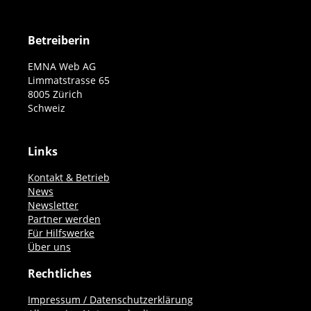
Betreiberin
EMNA Web AG
Limmatstrasse 65
8005 Zürich
Schweiz
Links
Kontakt & Betrieb
News
Newsletter
Partner werden
Für Hilfswerke
Über uns
Rechtliches
Impressum / Datenschutzerklärung