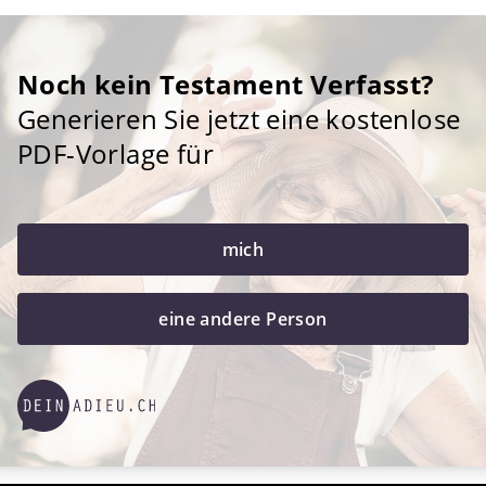
Noch kein Testament Verfasst?
Generieren Sie jetzt eine kostenlose
PDF-Vorlage für
mich
eine andere Person