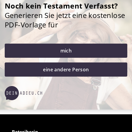
Noch kein Testament Verfasst?
Generieren Sie jetzt eine kostenlose
PDF-Vorlage für
mich
eine andere Person