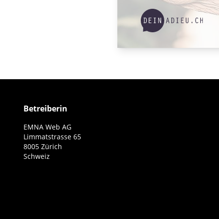
Betreiberin
EMNA Web AG
Limmatstrasse 65
8005 Zürich
Schweiz