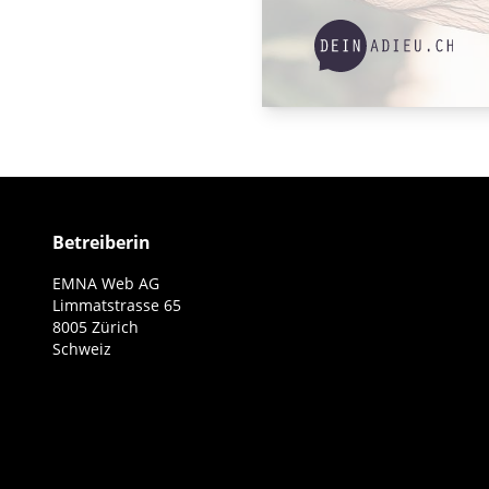
Betreiberin
EMNA Web AG
Limmatstrasse 65
8005 Zürich
Schweiz