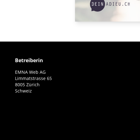
Betreiberin
EMNA Web AG
Limmatstrasse 65
8005 Zürich
Schweiz