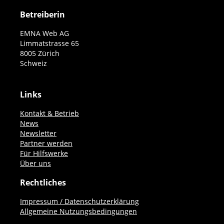
Betreiberin
EMNA Web AG
Limmatstrasse 65
8005 Zürich
Schweiz
Links
Kontakt & Betrieb
News
Newsletter
Partner werden
Für Hilfswerke
Über uns
Rechtliches
Impressum / Datenschutzerklärung
Allgemeine Nutzungsbedingungen