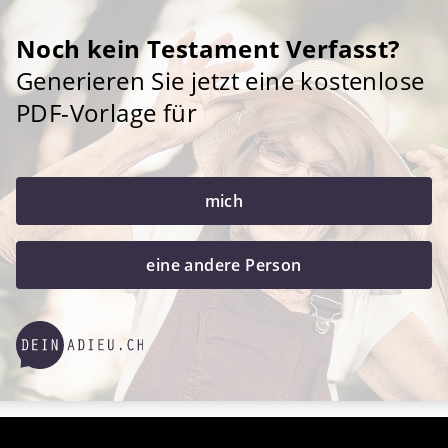
Noch kein Testament Verfasst?
Generieren Sie jetzt eine kostenlose
PDF-Vorlage für
mich
eine andere Person