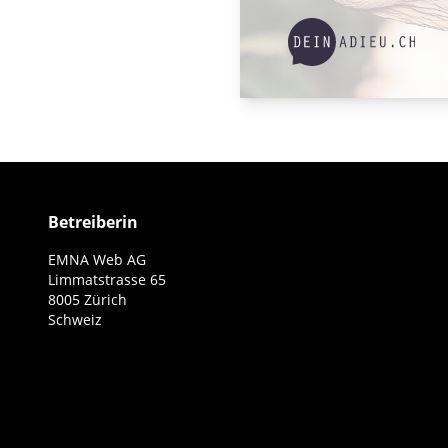
Betreiberin
EMNA Web AG
Limmatstrasse 65
8005 Zürich
Schweiz