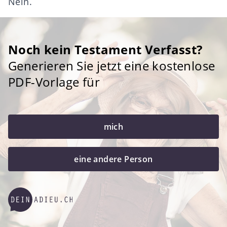
Nein.
Noch kein Testament Verfasst?
Generieren Sie jetzt eine kostenlose
PDF-Vorlage für
mich
eine andere Person