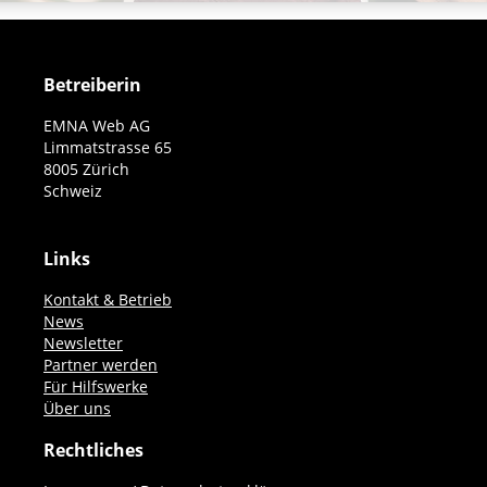
Betreiberin
EMNA Web AG
Limmatstrasse 65
8005 Zürich
Schweiz
Links
Kontakt & Betrieb
News
Newsletter
Partner werden
Für Hilfswerke
Über uns
Rechtliches