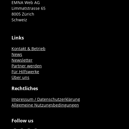
EMNA Web AG
Limmatstrasse 65
8005 Zürich
Schweiz
Links
Kontakt & Betrieb
News
Newsletter
Partner werden
Für Hilfswerke
Über uns
Rechtliches
Impressum / Datenschutzerklärung
Allgemeine Nutzungsbedingungen
Follow us