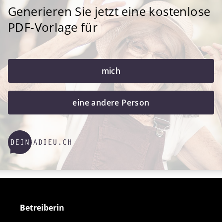
Generieren Sie jetzt eine kostenlose
PDF-Vorlage für
mich
eine andere Person
Betreiberin