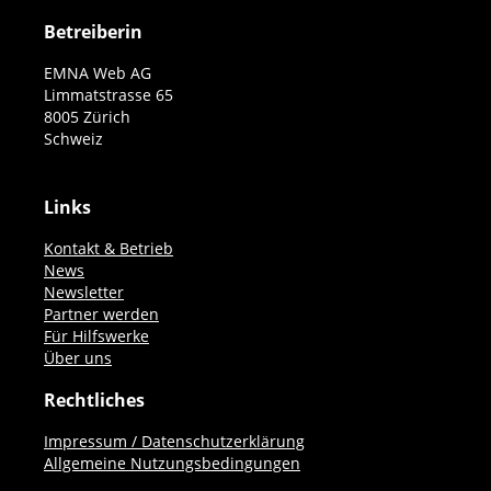
Betreiberin
EMNA Web AG
Limmatstrasse 65
8005 Zürich
Schweiz
Links
Kontakt & Betrieb
News
Newsletter
Partner werden
Für Hilfswerke
Über uns
Rechtliches
Impressum / Datenschutzerklärung
Allgemeine Nutzungsbedingungen