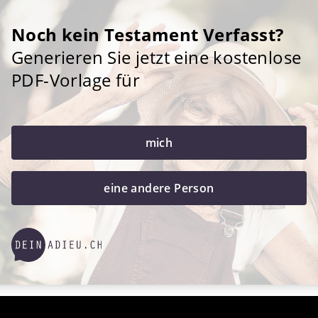
Noch kein Testament Verfasst?
Generieren Sie jetzt eine kostenlose
PDF-Vorlage für
mich
eine andere Person