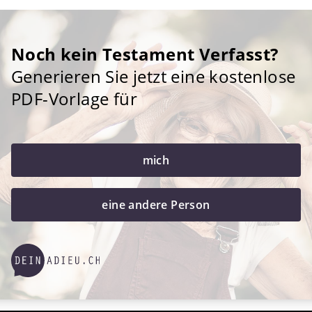
Noch kein Testament Verfasst?
Generieren Sie jetzt eine kostenlose
PDF-Vorlage für
mich
eine andere Person