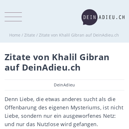
Home
/
Zitate
/
Zitate von Khalil Gibran auf DeinAdieu.ch
Zitate von Khalil Gibran
auf DeinAdieu.ch
Beitragsautor
DeinAdieu
Denn Liebe, die etwas anderes sucht als die
Offenbarung des eigenen Mysteriums, ist nicht
Liebe, sondern nur ein ausgeworfenes Netz:
und nur das Nutzlose wird gefangen.