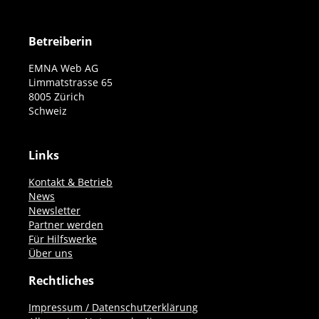
Betreiberin
EMNA Web AG
Limmatstrasse 65
8005 Zürich
Schweiz
Links
Kontakt & Betrieb
News
Newsletter
Partner werden
Für Hilfswerke
Über uns
Rechtliches
Impressum / Datenschutzerklärung