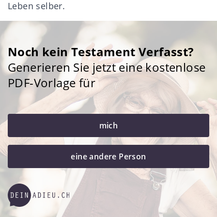
Leben selber.
Noch kein Testament Verfasst?
Generieren Sie jetzt eine kostenlose
PDF-Vorlage für
mich
eine andere Person