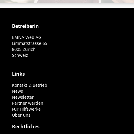
Betreiberin
EMNA Web AG
Limmatstrasse 65
8005 Zürich
Schweiz
Links
Kontakt & Betrieb
News
Newsletter
Partner werden
Für Hilfswerke
Über uns
Rechtliches