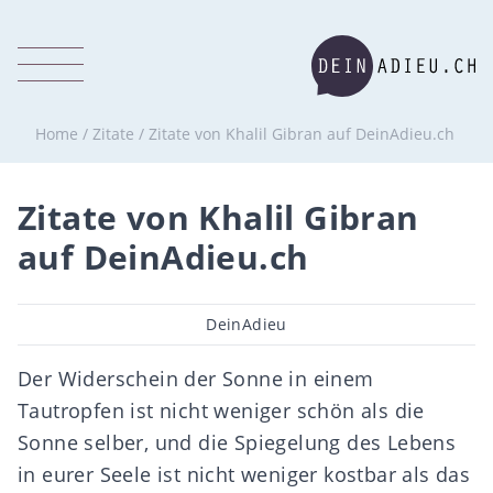
Home
/
Zitate
/
Zitate von Khalil Gibran auf DeinAdieu.ch
Zitate von Khalil Gibran
auf DeinAdieu.ch
Beitragsautor
DeinAdieu
Der Widerschein der Sonne in einem
Tautropfen ist nicht weniger schön als die
Sonne selber, und die Spiegelung des Lebens
in eurer Seele ist nicht weniger kostbar als das