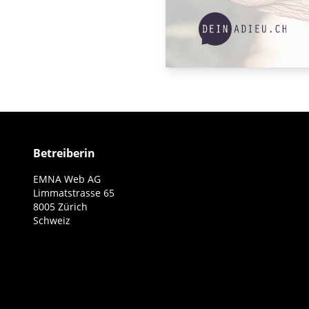
Betreiberin
EMNA Web AG
Limmatstrasse 65
8005 Zürich
Schweiz