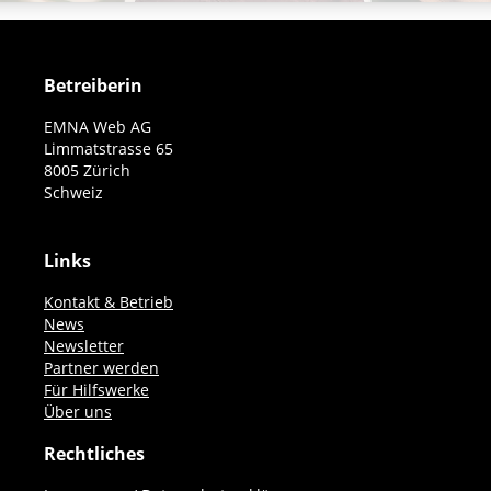
Betreiberin
EMNA Web AG
Limmatstrasse 65
8005 Zürich
Schweiz
Links
Kontakt & Betrieb
News
Newsletter
Partner werden
Für Hilfswerke
Über uns
Rechtliches