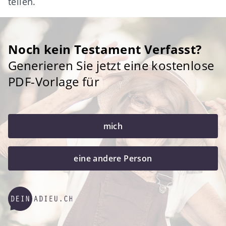
teilen.
Noch kein Testament Verfasst?
Generieren Sie jetzt eine kostenlose
PDF-Vorlage für
mich
eine andere Person