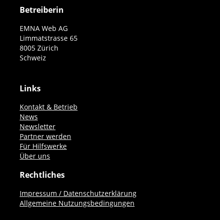
Betreiberin
EMNA Web AG
Limmatstrasse 65
8005 Zürich
Schweiz
Links
Kontakt & Betrieb
News
Newsletter
Partner werden
Für Hilfswerke
Über uns
Rechtliches
Impressum / Datenschutzerklärung
Allgemeine Nutzungsbedingungen