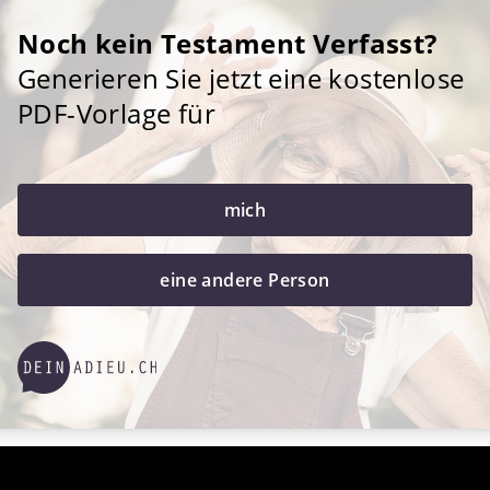
Noch kein Testament Verfasst?
Generieren Sie jetzt eine kostenlose
PDF-Vorlage für
mich
eine andere Person