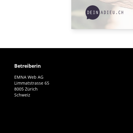
Betreiberin
EMNA Web AG
Limmatstrasse 65
8005 Zürich
Schweiz