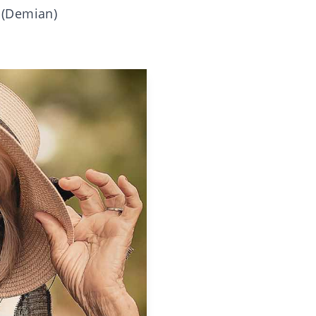
 (Demian)