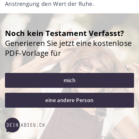
Anstrengung den Wert der Ruhe.
Noch kein Testament Verfasst?
Generieren Sie jetzt eine kostenlose
PDF-Vorlage für
mich
eine andere Person