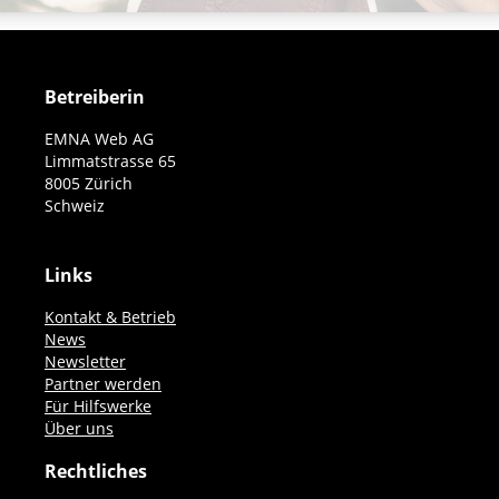
Betreiberin
EMNA Web AG
Limmatstrasse 65
8005 Zürich
Schweiz
Links
Kontakt & Betrieb
News
Newsletter
Partner werden
Für Hilfswerke
Über uns
Rechtliches