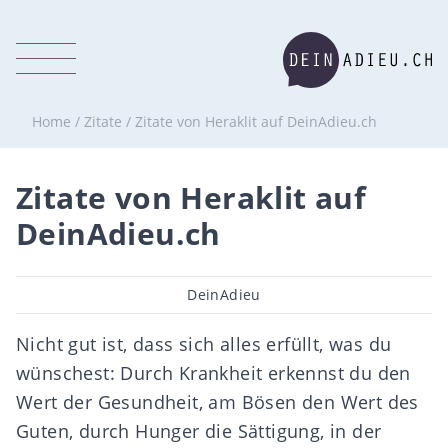
Home
/
Zitate
/
Zitate von Heraklit auf DeinAdieu.ch
Zitate von Heraklit auf
DeinAdieu.ch
Beitragsautor
DeinAdieu
Nicht gut ist, dass sich alles erfüllt, was du
wünschest: Durch Krankheit erkennst du den
Wert der Gesundheit, am Bösen den Wert des
Guten, durch Hunger die Sättigung, in der