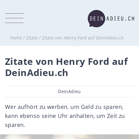
Home
/
Zitate
/
Zitate von Henry Ford auf DeinAdieu.ch
Zitate von Henry Ford auf
DeinAdieu.ch
Beitragsautor
DeinAdieu
Wer aufhört zu werben, um Geld zu sparen,
kann ebenso seine Uhr anhalten, um Zeit zu
sparen.