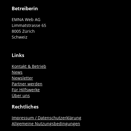
Betreiberin
EMNA Web AG
Limmatstrasse 65
8005 Zürich
Schweiz
Links
Kontakt & Betrieb
News
Newsletter
Partner werden
Für Hilfswerke
Über uns
Rechtliches
Impressum / Datenschutzerklärung
Allgemeine Nutzungsbedingungen