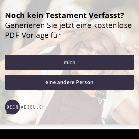
Noch kein Testament Verfasst?
Generieren Sie jetzt eine kostenlose
PDF-Vorlage für
mich
eine andere Person