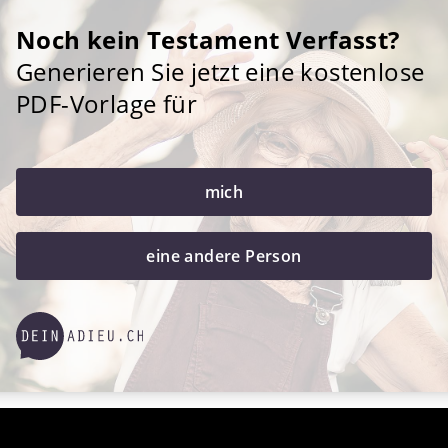
Noch kein Testament Verfasst?
Generieren Sie jetzt eine kostenlose
PDF-Vorlage für
mich
eine andere Person