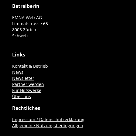
Betreiberin
EMNA Web AG
Limmatstrasse 65
8005 Zürich
Schweiz
Links
Kontakt & Betrieb
News
Newsletter
Partner werden
Für Hilfswerke
Über uns
Rechtliches
Impressum / Datenschutzerklärung
Allgemeine Nutzungsbedingungen