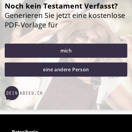
Noch kein Testament Verfasst?
Generieren Sie jetzt eine kostenlose
PDF-Vorlage für
mich
eine andere Person