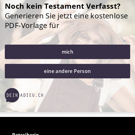
Noch kein Testament Verfasst?
Generieren Sie jetzt eine kostenlose
PDF-Vorlage für
mich
eine andere Person