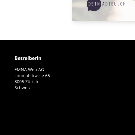
Betreiberin
EMNA Web AG
Limmatstrasse 65
8005 Zürich
Schweiz