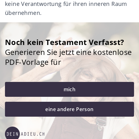
keine Verantwortung für ihren inneren Raum
übernehmen.
Noch kein Testament Verfasst?
Generieren Sie jetzt eine kostenlose
PDF-Vorlage für
mich
eine andere Person