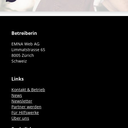
Betreiberin
EMNA Web AG
Limmatstrasse 65
8005 Zürich
Schweiz
Links
Kontakt & Betrieb
News
Newsletter
Partner werden
Für Hilfswerke
Über uns