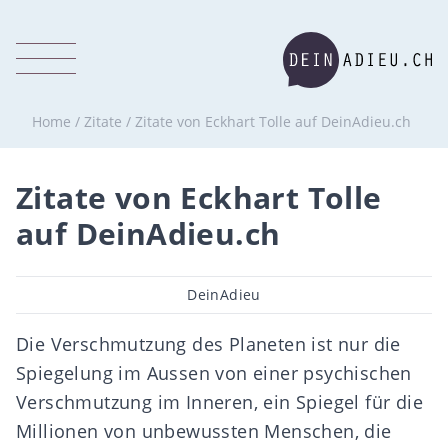
Home
/
Zitate
/
Zitate von Eckhart Tolle auf DeinAdieu.ch
Zitate von Eckhart Tolle
auf DeinAdieu.ch
Beitragsautor
DeinAdieu
Die Verschmutzung des Planeten ist nur die
Spiegelung im Aussen von einer psychischen
Verschmutzung im Inneren, ein Spiegel für die
Millionen von unbewussten Menschen, die