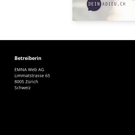
Betreiberin
EMNA Web AG
Limmatstrasse 65
8005 Zürich
Schweiz