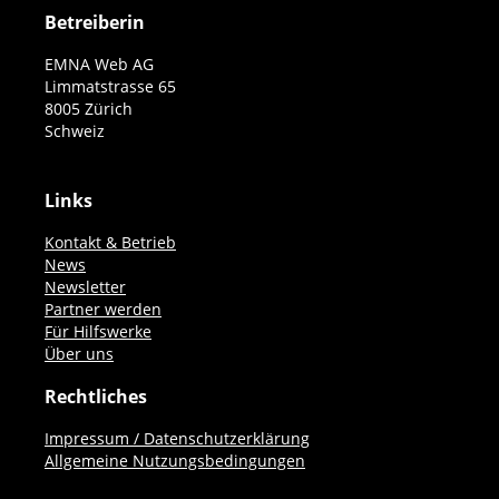
Betreiberin
EMNA Web AG
Limmatstrasse 65
8005 Zürich
Schweiz
Links
Kontakt & Betrieb
News
Newsletter
Partner werden
Für Hilfswerke
Über uns
Rechtliches
Impressum / Datenschutzerklärung
Allgemeine Nutzungsbedingungen