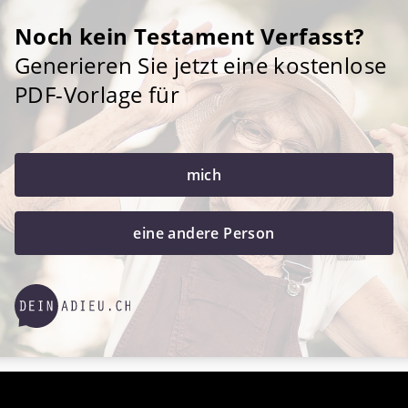
Noch kein Testament Verfasst?
Generieren Sie jetzt eine kostenlose
PDF-Vorlage für
mich
eine andere Person