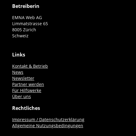
Betreiberin
EMNA Web AG
Limmatstrasse 65
8005 Zürich
Schweiz
Links
Kontakt & Betrieb
News
Newsletter
Partner werden
Für Hilfswerke
Über uns
Rechtliches
Impressum / Datenschutzerklärung
Allgemeine Nutzungsbedingungen