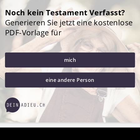
Noch kein Testament Verfasst?
Generieren Sie jetzt eine kostenlose
PDF-Vorlage für
mich
eine andere Person