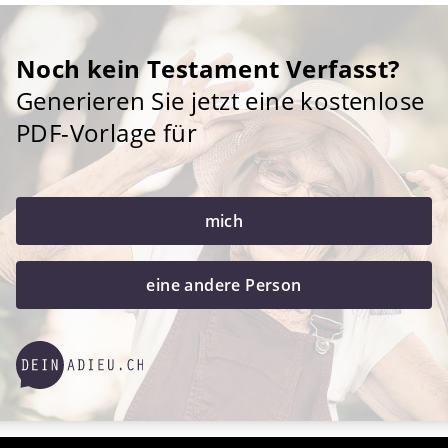
Noch kein Testament Verfasst?
Generieren Sie jetzt eine kostenlose
PDF-Vorlage für
mich
eine andere Person