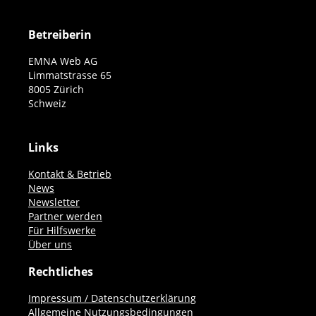
Betreiberin
EMNA Web AG
Limmatstrasse 65
8005 Zürich
Schweiz
Links
Kontakt & Betrieb
News
Newsletter
Partner werden
Für Hilfswerke
Über uns
Rechtliches
Impressum / Datenschutzerklärung
Allgemeine Nutzungsbedingungen