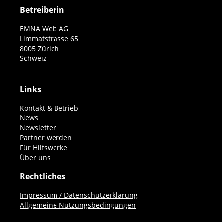
Betreiberin
EMNA Web AG
Limmatstrasse 65
8005 Zürich
Schweiz
Links
Kontakt & Betrieb
News
Newsletter
Partner werden
Für Hilfswerke
Über uns
Rechtliches
Impressum / Datenschutzerklärung
Allgemeine Nutzungsbedingungen