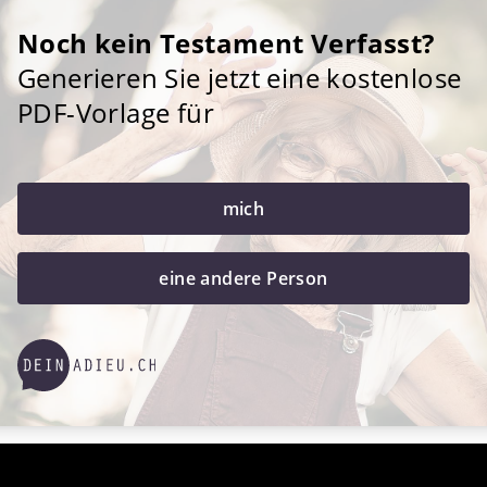
Noch kein Testament Verfasst?
Generieren Sie jetzt eine kostenlose
PDF-Vorlage für
mich
eine andere Person