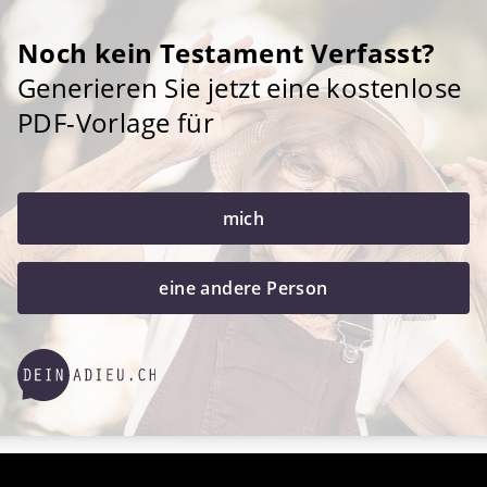
Noch kein Testament Verfasst?
Generieren Sie jetzt eine kostenlose
PDF-Vorlage für
mich
eine andere Person