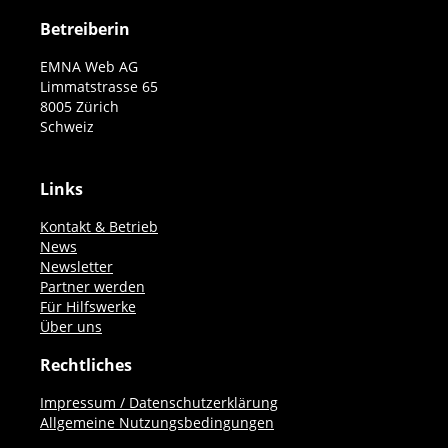
Betreiberin
EMNA Web AG
Limmatstrasse 65
8005 Zürich
Schweiz
Links
Kontakt & Betrieb
News
Newsletter
Partner werden
Für Hilfswerke
Über uns
Rechtliches
Impressum / Datenschutzerklärung
Allgemeine Nutzungsbedingungen