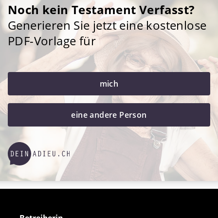
Noch kein Testament Verfasst?
Generieren Sie jetzt eine kostenlose
PDF-Vorlage für
mich
eine andere Person