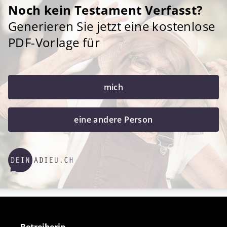
Noch kein Testament Verfasst?
Generieren Sie jetzt eine kostenlose
PDF-Vorlage für
mich
eine andere Person