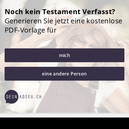
Noch kein Testament Verfasst?
Generieren Sie jetzt eine kostenlose
PDF-Vorlage für
mich
eine andere Person