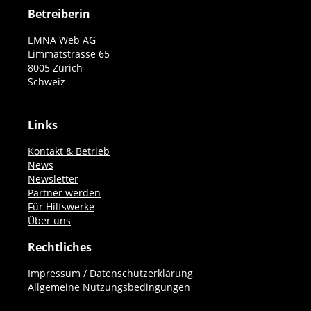
Betreiberin
EMNA Web AG
Limmatstrasse 65
8005 Zürich
Schweiz
Links
Kontakt & Betrieb
News
Newsletter
Partner werden
Für Hilfswerke
Über uns
Rechtliches
Impressum / Datenschutzerklärung
Allgemeine Nutzungsbedingungen